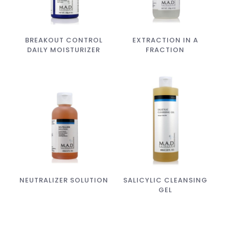
BREAKOUT CONTROL
EXTRACTION IN A
DAILY MOISTURIZER
FRACTION
NEUTRALIZER SOLUTION
SALICYLIC CLEANSING
GEL