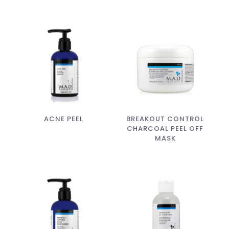
ACNE PEEL
BREAKOUT CONTROL
CHARCOAL PEEL OFF
MASK