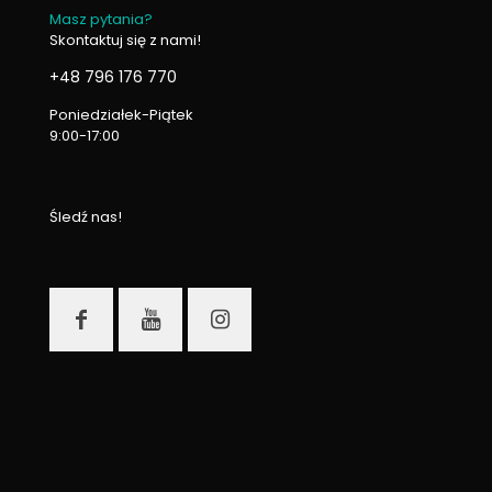
Masz pytania?
Skontaktuj się z nami!
+48 796 176 770
Poniedziałek-Piątek
9:00-17:00
Śledź nas!