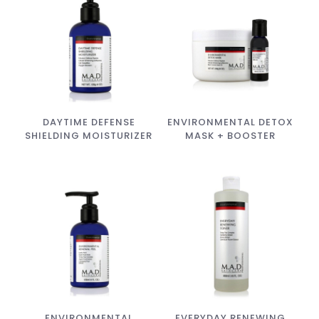
DAYTIME DEFENSE
ENVIRONMENTAL DETOX
SHIELDING MOISTURIZER
MASK + BOOSTER
ENVIRONMENTAL
EVERYDAY RENEWING