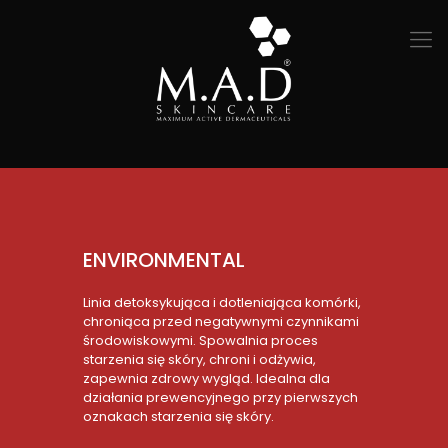
ENVIRONMENTAL
Linia detoksykująca i dotleniająca komórki,
chroniąca przed negatywnymi czynnikami
środowiskowymi. Spowalnia proces
starzenia się skóry, chroni i odżywia,
zapewnia zdrowy wygląd. Idealna dla
działania prewencyjnego przy pierwszych
oznakach starzenia się skóry.