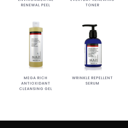
RENEWAL PEEL
TONER
MEGA RICH
WRINKLE REPELLENT
ANTIOXIDANT
SERUM
CLEANSING GEL