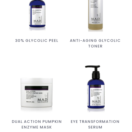
30% GLYCOLIC PEEL
ANTI-AGING GLYCOLIC
TONER
DUAL ACTION PUMPKIN
EYE TRANSFORMATION
ENZYME MASK
SERUM