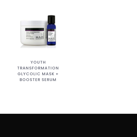
YOUTH
TRANSFORMATION
GLYCOLIC MASK +
BOOSTER SERUM