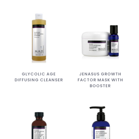
GLYCOLIC AGE
JENASUS GROWTH
DIFFUSING CLEANSER
FACTOR MASK WITH
BOOSTER