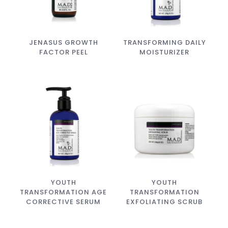
JENASUS GROWTH
TRANSFORMING DAILY
FACTOR PEEL
MOISTURIZER
YOUTH
YOUTH
TRANSFORMATION AGE
TRANSFORMATION
CORRECTIVE SERUM
EXFOLIATING SCRUB