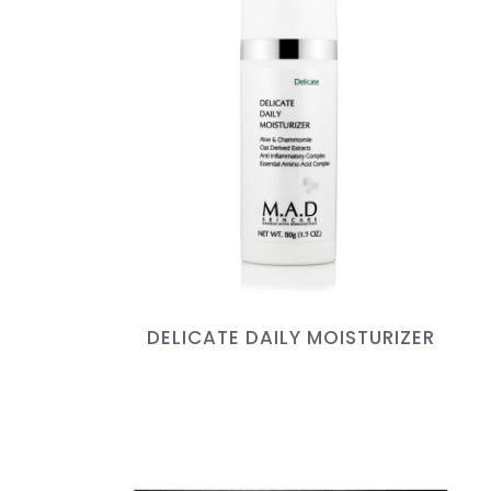
DELICATE DAILY MOISTURIZER