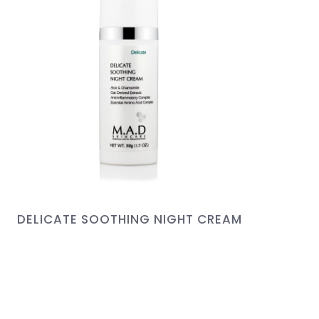
DELICATE SOOTHING NIGHT CREAM