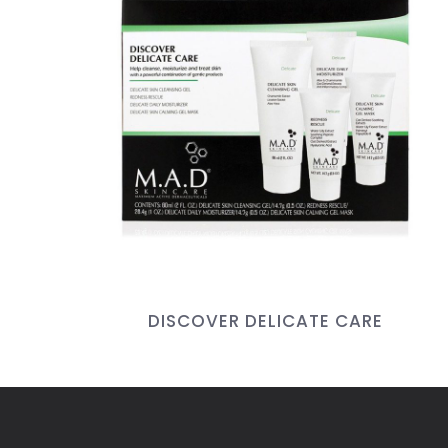
DISCOVER DELICATE CARE