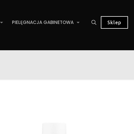
PIELĘGNACJA GABINETOWA
Sklep