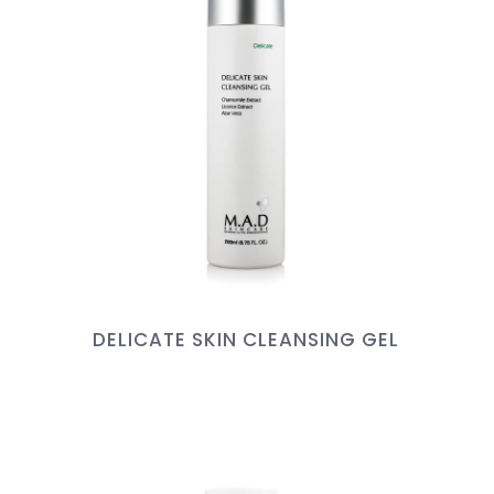
DELICATE SKIN CLEANSING GEL