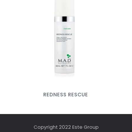
REDNESS RESCUE
Copyright 2022 Este Group