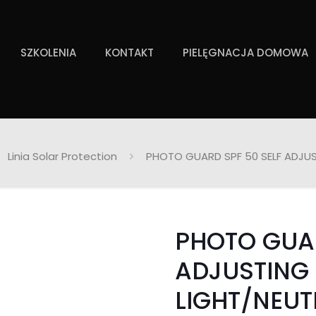
SZKOLENIA
KONTAKT
PIELĘGNACJA DOMOWA
Linia Solar Protection
PHOTO GUARD SPF 50 SELF ADJU
PHOTO GUAR
ADJUSTING
LIGHT/NEUT