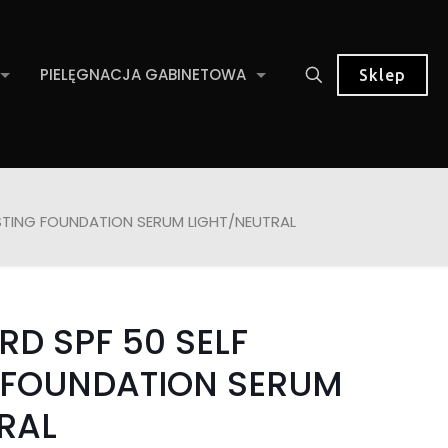
PIELĘGNACJA GABINETOWA
Sklep
STING FOUNDATION SERUM LIGHT/NEUTRAL
D SPF 50 SELF
 FOUNDATION SERUM
RAL