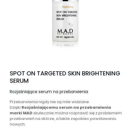
SPOT ON TARGETED SKIN BRIGHTENING
SERUM
Rozjaśniające serum na przebarwienia
Przebarwienia nigdy nie są mile widziane.
Dzięki
Rozjaśniającemu serum na przebarwienia
marki MAD
skutecznie można rozprawić się z problemem
przebarwień na skórze, a także zapobiec powstawaniu
nowych.