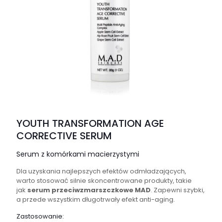
YOUTH TRANSFORMATION AGE
CORRECTIVE SERUM
Serum z komórkami macierzystymi
Dla uzyskania najlepszych efektów odmładzających,
warto stosować silnie skoncentrowane produkty, takie
jak
serum przeciwzmarszczkowe
MAD
. Zapewni szybki,
a przede wszystkim długotrwały efekt anti-aging.
Zastosowanie: