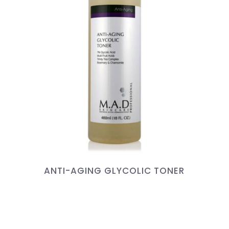
ANTI-AGING GLYCOLIC TONER