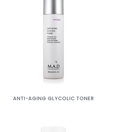
ANTI-AGING GLYCOLIC TONER