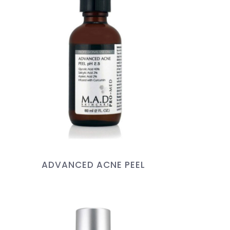
ADVANCED ACNE PEEL