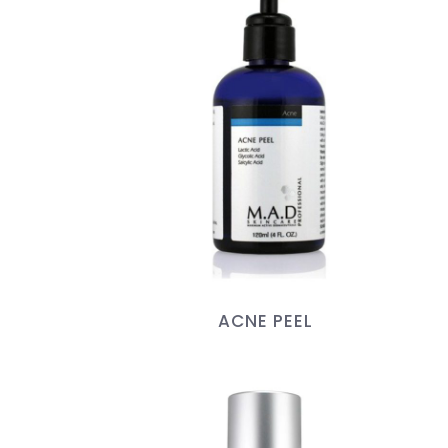
ACNE PEEL