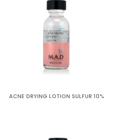
ACNE DRYING LOTION SULFUR 10%