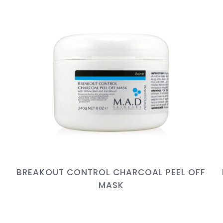
BREAKOUT CONTROL CHARCOAL PEEL OFF
MASK