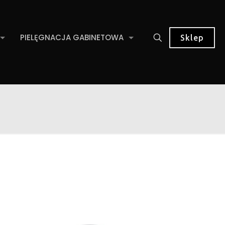
PIELĘGNACJA GABINETOWA
Sklep