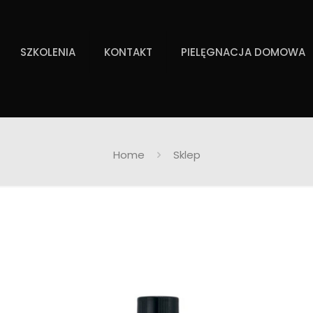
SZKOLENIA
KONTAKT
PIELĘGNACJA DOMOWA
Home
Sklep