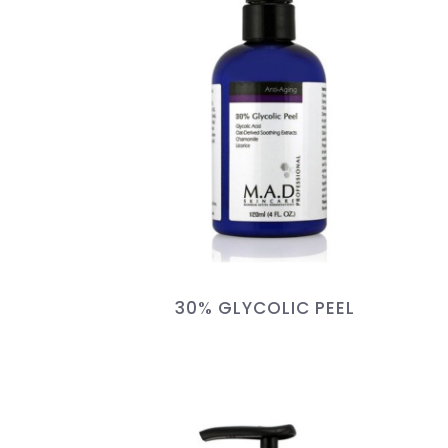
30% GLYCOLIC PEEL