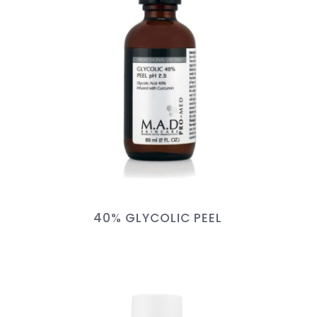
40% GLYCOLIC PEEL