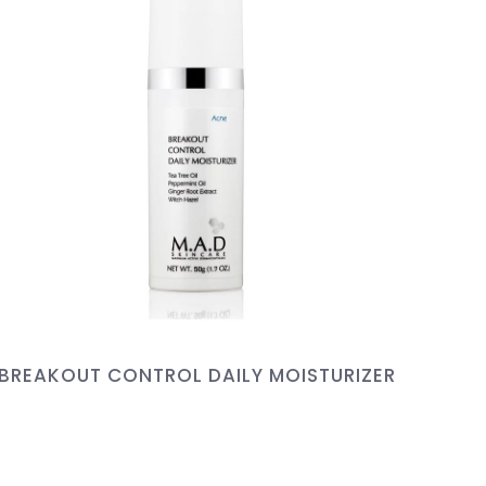
BREAKOUT CONTROL DAILY MOISTURIZER