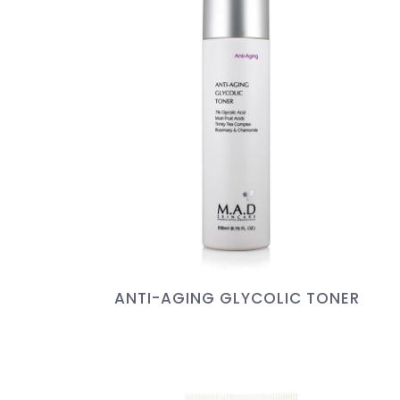
ANTI-AGING GLYCOLIC TONER