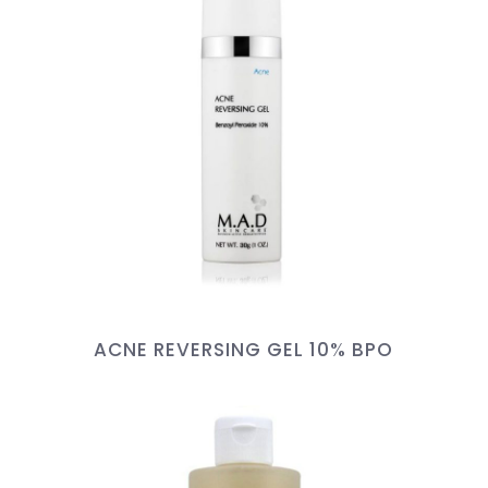
ACNE REVERSING GEL 10% BPO