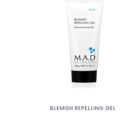
BLEMISH REPELLING GEL